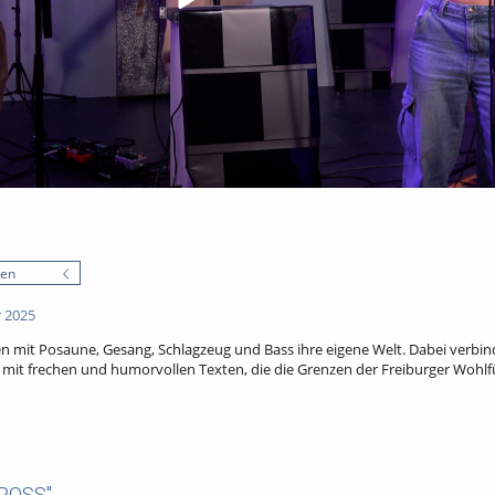
nen
 2025
n mit Posaune, Gesang, Schlagzeug und Bass ihre eigene Welt. Dabei verbin
mit frechen und humorvollen Texten, die die Grenzen der Freiburger Wohl
CROSS"