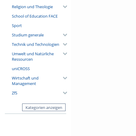
Religion und Theologie
School of Education FACE
Sport
Studium generale
Technik und Technologien
Umwelt und Natürliche
Ressourcen
uniCROSS
Wirtschaft und
Management
ZfS
Kategorien anzeigen