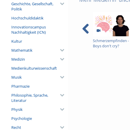
Geschichte, Gesellschaft,
Politik
Hochschuldidaktik
Innovationscampus
Nachhaltigkeit (ICN)
Schmerzempfinden -
Kultur
Boys don't cry?
Mathematik
Medizin
Medienkulturwissenschaft
Musik
Pharmazie
Philosophie, Sprache,
Literatur
Physik
Psychologie
Recht