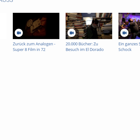
Zurück zum Analogen -
20.000 Bücher: Zu
Ein ganzes 
Super 8 Film in 72
Besuch im El Dorado
Schock
Stunden