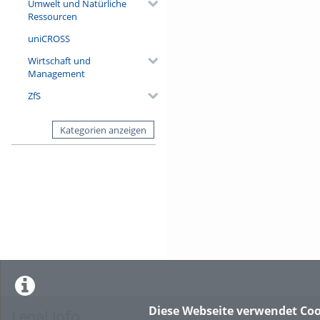
Umwelt und Natürliche
Ressourcen
uniCROSS
Wirtschaft und
Management
ZfS
Kategorien anzeigen
Diese Webseite verwendet Coo
Legal Info