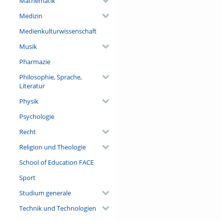
Mathematik
Medizin
Medienkulturwissenschaft
Musik
Pharmazie
Philosophie, Sprache,
Literatur
Physik
Psychologie
Recht
Religion und Theologie
School of Education FACE
Sport
Studium generale
Technik und Technologien