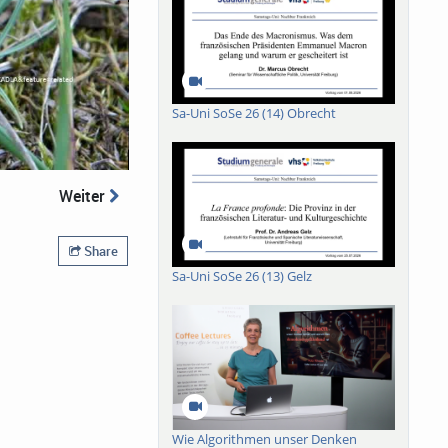
Sa-Uni SoSe 26 (14) Obrecht
Weiter
Share
Sa-Uni SoSe 26 (13) Gelz
Wie Algorithmen unser Denken