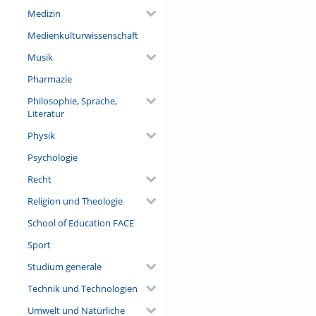
Medizin
Medienkulturwissenschaft
Musik
Pharmazie
Philosophie, Sprache,
Literatur
Physik
Psychologie
Recht
Religion und Theologie
School of Education FACE
Sport
Studium generale
Technik und Technologien
Umwelt und Natürliche