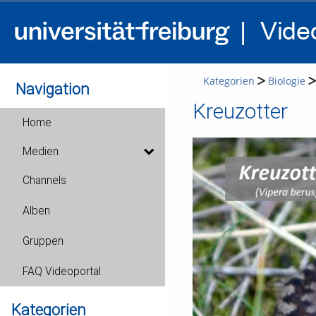
Kategorien
Biologie
Navigation
Kreuzotter
Home
Medien
Channels
Alben
Gruppen
FAQ Videoportal
Kategorien