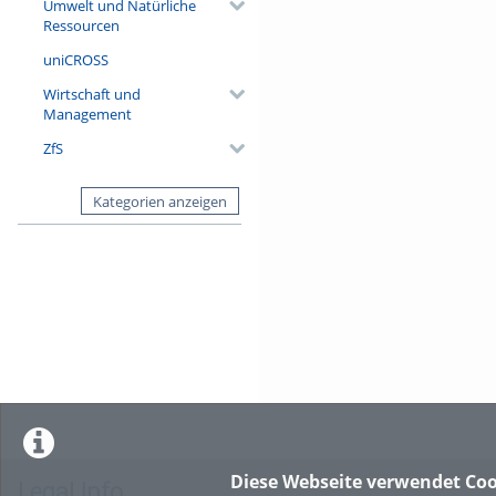
Umwelt und Natürliche
Ressourcen
uniCROSS
Wirtschaft und
Management
ZfS
Kategorien anzeigen
Diese Webseite verwendet Coo
Legal Info