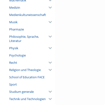
Mathematik
Medizin
Medienkulturwissenschaft
Musik
Pharmazie
Philosophie, Sprache,
Literatur
Physik
Psychologie
Recht
Religion und Theologie
School of Education FACE
Sport
Studium generale
Technik und Technologien