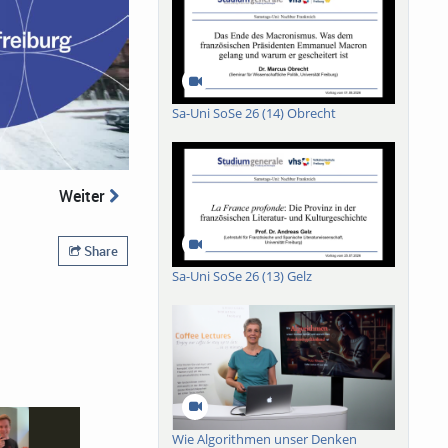
Sa-Uni SoSe 26 (14) Obrecht
Weiter
Share
Sa-Uni SoSe 26 (13) Gelz
Wie Algorithmen unser Denken