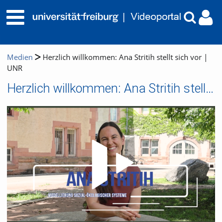
Medien
Herzlich willkommen: Ana Stritih stellt sich vor |
UNR
Herzlich willkommen: Ana Stritih stellt sich vor | UNR
Video