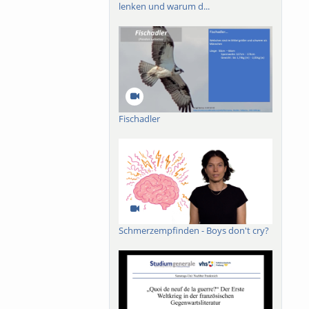
lenken und warum d...
Fischadler
Schmerzempfinden - Boys don't cry?