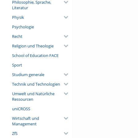
Philosophie, Sprache,
Literatur
Physik
Psychologie
Recht
Religion und Theologie
School of Education FACE
Sport
Studium generale
Technik und Technologien
Umwelt und Natürliche
Ressourcen
uniCROSS
Wirtschaft und
Management
ZfS