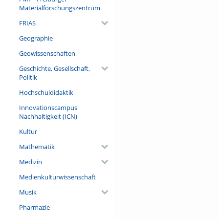
Materialforschungszentrum
FRIAS
Geographie
Geowissenschaften
Geschichte, Gesellschaft,
Politik
Hochschuldidaktik
Innovationscampus
Nachhaltigkeit (ICN)
Kultur
Mathematik
Medizin
Medienkulturwissenschaft
Musik
Pharmazie