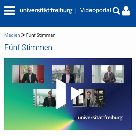
Medien
Fünf Stimmen
Fünf Stimmen
Video