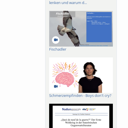
lenken und warum d...
Fischadler
Schmerzempfinden - Boys don't cry?