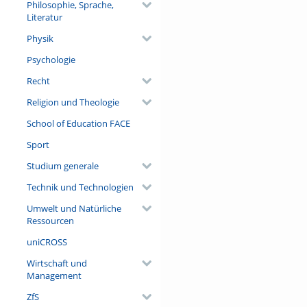
Philosophie, Sprache,
Literatur
Physik
Psychologie
Recht
Religion und Theologie
School of Education FACE
Sport
Studium generale
Technik und Technologien
Umwelt und Natürliche
Ressourcen
uniCROSS
Wirtschaft und
Management
ZfS