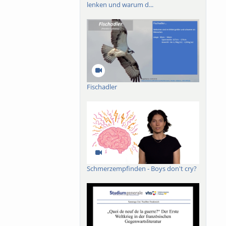
lenken und warum d...
Fischadler
Schmerzempfinden - Boys don't cry?