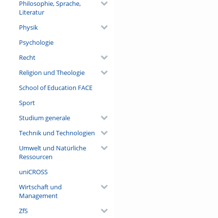
Philosophie, Sprache,
Literatur
Physik
Psychologie
Recht
Religion und Theologie
School of Education FACE
Sport
Studium generale
Technik und Technologien
Umwelt und Natürliche
Ressourcen
uniCROSS
Wirtschaft und
Management
ZfS