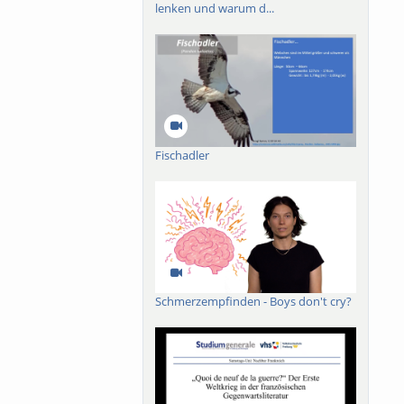
lenken und warum d...
Fischadler
Schmerzempfinden - Boys don't cry?