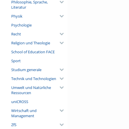
Philosophie, Sprache,
Literatur
Physik
Psychologie
Recht
Religion und Theologie
School of Education FACE
Sport
Studium generale
Technik und Technologien
Umwelt und Natürliche
Ressourcen
uniCROSS
Wirtschaft und
Management
ZfS