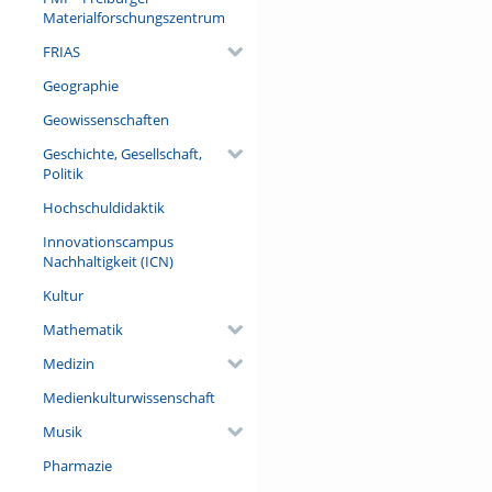
Materialforschungszentrum
FRIAS
Geographie
Geowissenschaften
Geschichte, Gesellschaft,
Politik
Hochschuldidaktik
Innovationscampus
Nachhaltigkeit (ICN)
Kultur
Mathematik
Medizin
Medienkulturwissenschaft
Musik
Pharmazie