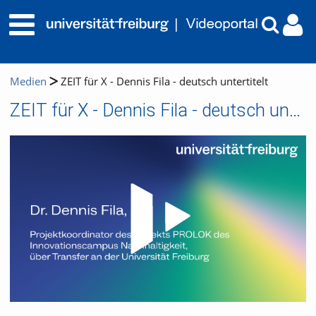
Medien
ZEIT für X - Dennis Fila - deutsch untertitelt
ZEIT für X - Dennis Fila - deutsch untertitelt
Video