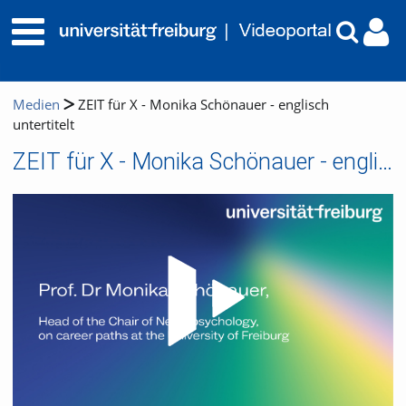
Medien
ZEIT für X - Monika Schönauer - englisch
untertitelt
ZEIT für X - Monika Schönauer - englisch untertitelt
Video