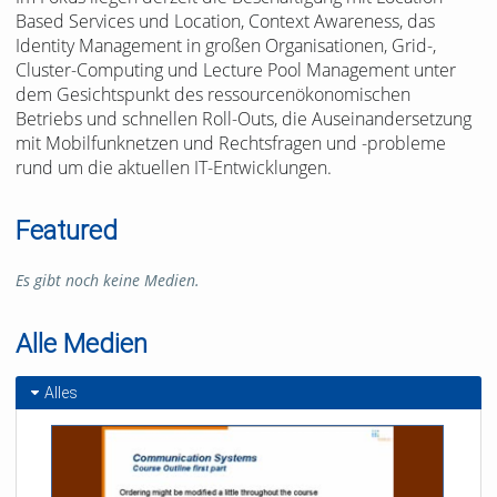
Based Services und Location, Context Awareness, das
Identity Management in großen Organisationen, Grid-,
Cluster-Computing und Lecture Pool Management unter
dem Gesichtspunkt des ressourcenökonomischen
Betriebs und schnellen Roll-Outs, die Auseinandersetzung
mit Mobilfunknetzen und Rechtsfragen und -probleme
rund um die aktuellen IT-Entwicklungen.
Featured
Es gibt noch keine Medien.
Alle Medien
Alles