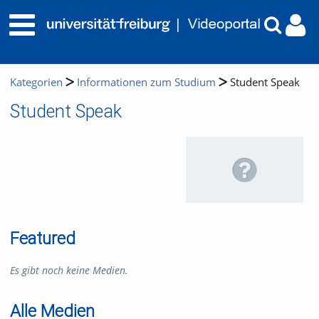
Kategorien
Informationen zum Studium
Student Speak
Student Speak
Featured
Es gibt noch keine Medien.
Alle Medien