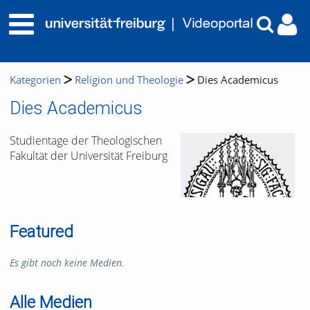
Kategorien
Religion und Theologie
Dies Academicus
Dies Academicus
Studientage der Theologischen
Fakultät der Universität Freiburg
Featured
Es gibt noch keine Medien.
Alle Medien