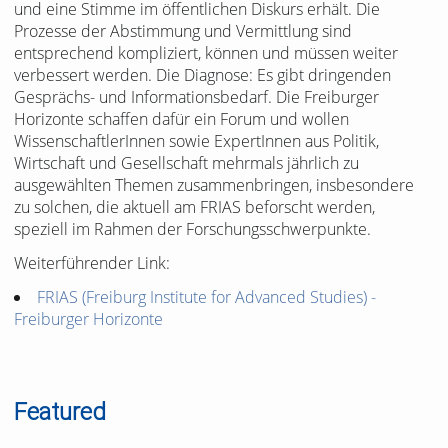
und eine Stimme im öffentlichen Diskurs erhält. Die
Prozesse der Abstimmung und Vermittlung sind
entsprechend kompliziert, können und müssen weiter
verbessert werden. Die Diagnose: Es gibt dringenden
Gesprächs- und Informationsbedarf. Die Freiburger
Horizonte schaffen dafür ein Forum und wollen
WissenschaftlerInnen sowie ExpertInnen aus Politik,
Wirtschaft und Gesellschaft mehrmals jährlich zu
ausgewählten Themen zusammenbringen, insbesondere
zu solchen, die aktuell am FRIAS beforscht werden,
speziell im Rahmen der Forschungsschwerpunkte.
Weiterführender Link:
FRIAS (Freiburg Institute for Advanced Studies) -
Freiburger Horizonte
Featured