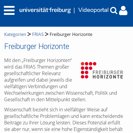
Kategorien
FRIAS
Freiburger Horizonte
Freiburger Horizonte
Mit den „Freiburger Horizonten“
wird das FRIAS Themen großer
gesellschaftlicher Relevanz
aufgreifen und dabei jeweils die
vielfältigen Verbindungen und
Wechselwirkungen zwischen Wissenschaft, Politik und
Gesellschaft in den Mittelpunkt stellen.
Wissenschaft bezieht sich in vielfältiger Weise auf
gesellschaftliche Problemlagen und kann entscheidende
Beiträge zu ihrer Lösung leisten. Dieses Potenzial erfüllt
sie aber nur, wenn sie eine hohe Eigenständigkeit behält