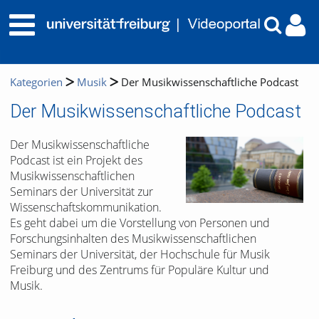
Kategorien
Musik
Der Musikwissenschaftliche Podcast
Der Musikwissenschaftliche Podcast
Der Musikwissenschaftliche
Podcast ist ein Projekt des
Musikwissenschaftlichen
Seminars der Universität zur
Wissenschaftskommunikation.
Es geht dabei um die Vorstellung von Personen und
Forschungsinhalten des Musikwissenschaftlichen
Seminars der Universität, der Hochschule für Musik
Freiburg und des Zentrums für Populäre Kultur und
Musik.