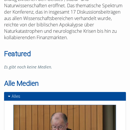
Naturwissenschaften eröffnet. Das thematische Spektrum
der Konferenz, das in insgesamt 17 Diskussionsbeiträgen
aus allen Wissenschaftsbereichen verhandelt wurde,
reichte von der biblischen Apokalypse über
Naturkatastrophen und neurologische Krisen bis hin zu
kollabierenden Finanzmärkten.
Featured
Es gibt noch keine Medien.
Alle Medien
Alles