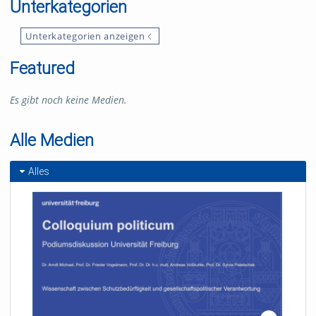
Unterkategorien
Unterkategorien anzeigen
Featured
Es gibt noch keine Medien.
Alle Medien
Alles