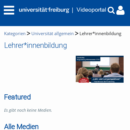
Kategorien
Universität allgemein
Lehrer*innenbildung
Lehrer*innenbildung
Featured
Es gibt noch keine Medien.
Alle Medien