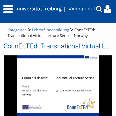
Kategorien
Lehrer*innenbildung
ConnEcTEd:
Transnational Virtual Lecture Series - Norway
ConnEcTEd: Transnational Virtual Lecture Series - Norway
Video