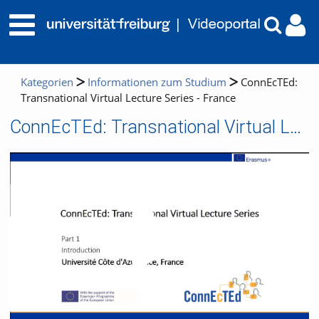
Kategorien
Informationen zum Studium
ConnEcTEd:
Transnational Virtual Lecture Series - France
ConnEcTEd: Transnational Virtual Lecture Series - France
Video