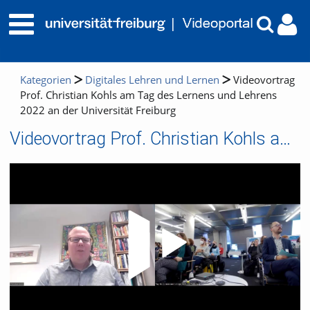
Kategorien
Digitales Lehren und Lernen
Videovortrag
Prof. Christian Kohls am Tag des Lernens und Lehrens
2022 an der Universität Freiburg
Videovortrag Prof. Christian Kohls am Tag des Lernens und Lehrens 2022 an der Universität Freiburg
Video