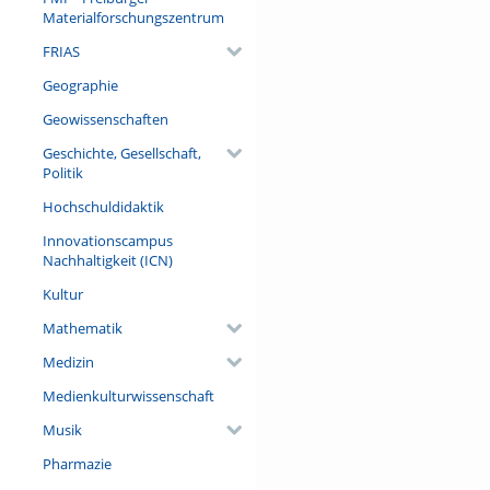
Materialforschungszentrum
FRIAS
Geographie
Geowissenschaften
Geschichte, Gesellschaft,
Politik
Hochschuldidaktik
Innovationscampus
Nachhaltigkeit (ICN)
Kultur
Mathematik
Medizin
Medienkulturwissenschaft
Musik
Pharmazie