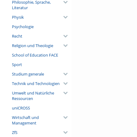
Philosophie, Sprache,
Literatur
Physik
Psychologie
Recht
Religion und Theologie
School of Education FACE
Sport
Studium generale
Technik und Technologien
Umwelt und Natürliche
Ressourcen
uniCROSS
Wirtschaft und
Management
ZfS