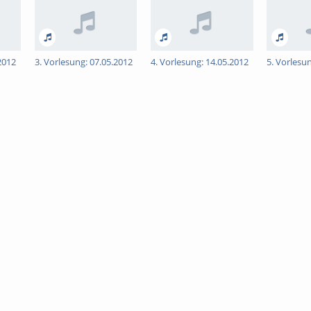
2012
3. Vorlesung: 07.05.2012
4. Vorlesung: 14.05.2012
5. Vorlesu