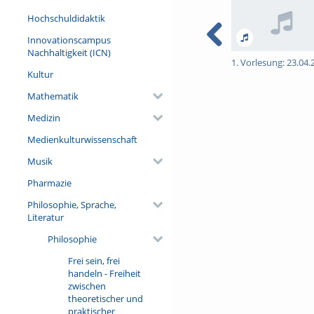
Hochschuldidaktik
Innovationscampus
Nachhaltigkeit (ICN)
1. Vorlesung: 23.04.
Kultur
Mathematik
Medizin
Medienkulturwissenschaft
Musik
Pharmazie
Philosophie, Sprache,
Literatur
Philosophie
Frei sein, frei
handeln - Freiheit
zwischen
theoretischer und
praktischer