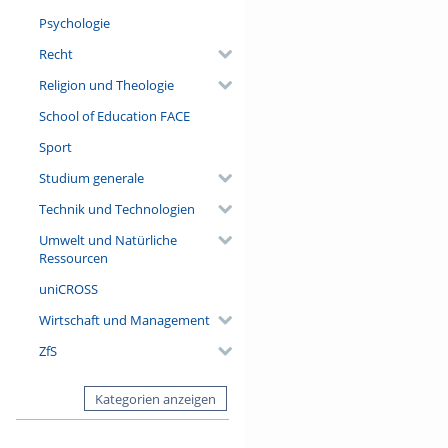
Psychologie
Recht
Religion und Theologie
School of Education FACE
Sport
Studium generale
Technik und Technologien
Umwelt und Natürliche
Ressourcen
uniCROSS
Wirtschaft und Management
ZfS
Kategorien anzeigen