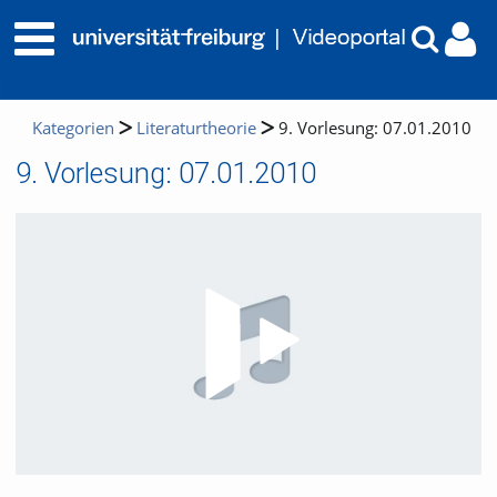
Kategorien
Literaturtheorie
9. Vorlesung: 07.01.2010
9. Vorlesung: 07.01.2010
Video