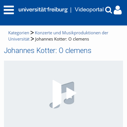
Kategorien
Konzerte und Musikproduktionen der
Universität
Johannes Kotter: O clemens
Johannes Kotter: O clemens
Video