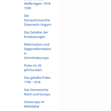
Weltkriegen, 1918-
1939
Die
Donaumonarchie
Österreich-Ungarn
Das Zeitalter der
Entdeckungen
Reformation und
Gegenreformation
in
Ostmitteleuropa
Polen im 20.
Jahrhundert
Das geteilte Polen,
1795 - 1918
Das Osmanische
Reich und Europa
Osteuropa im
Mittelalter