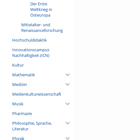
Der Erste
Weltkrieg in
Osteuropa
Mittelalter- und
Renaissanceforschung
Hochschuldidaktik
Innovationscampus
Nachhaltigkeit (ICN)
Kultur
Mathematik
Medizin
Medienkulturwissenschaft
Musik
Pharmazie
Philosophie, Sprache,
Literatur
Physik