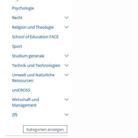
Psychologie
Recht
Religion und Theologie
School of Education FACE
Sport
Studium generale
Technik und Technologien
Umwelt und Natürliche
Ressourcen
uniCROSS
Wirtschaft und
Management
ZfS
Kategorien anzeigen