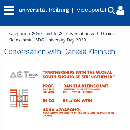
Kategorien
Geschichte
Conversation with Daniela
Kleinschmit - SDG University Day 2023
Conversation with Daniela Kleinschmit - SDG University Day 2023
Video