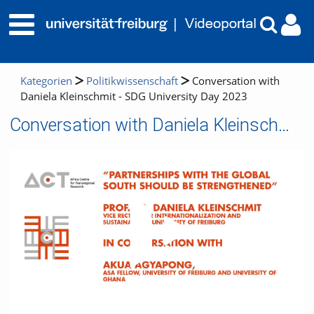
Kategorien
Politikwissenschaft
Conversation with
Daniela Kleinschmit - SDG University Day 2023
Conversation with Daniela Kleinschmit - SDG University Day 2023
Video