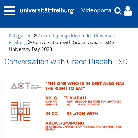
Kategorien
Zukunftsperspektiven der Universität
Freiburg
Conversation with Grace Diabah - SDG
University Day 2023
Conversation with Grace Diabah - SDG University Day 2023
Video