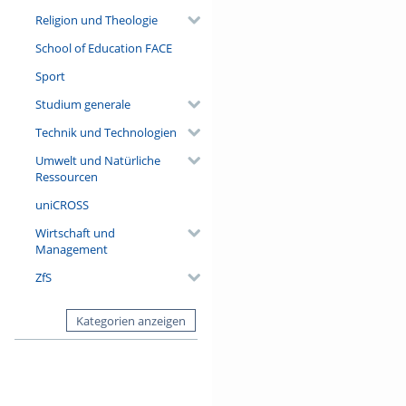
Religion und Theologie
School of Education FACE
Sport
Studium generale
Technik und Technologien
Umwelt und Natürliche
Ressourcen
uniCROSS
Wirtschaft und
Management
ZfS
Kategorien anzeigen