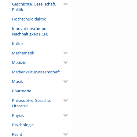
Geschichte, Gesellschaft,
Politik
Hochschuldidaktik
Innovationscampus
Nachhaltigkeit (ICN)
Kultur
Mathematik
Medizin
Medienkulturwissenschaft
Musik
Pharmazie
Philosophie, Sprache,
Literatur
Physik
Psychologie
Recht