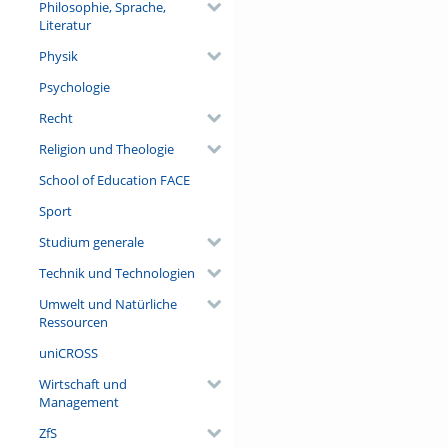
Philosophie, Sprache,
Literatur
Physik
Psychologie
Recht
Religion und Theologie
School of Education FACE
Sport
Studium generale
Technik und Technologien
Umwelt und Natürliche
Ressourcen
uniCROSS
Wirtschaft und
Management
ZfS