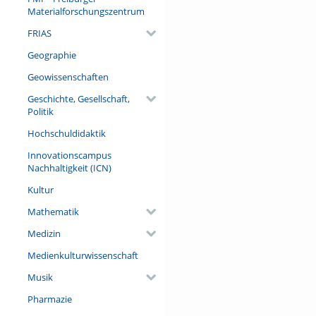
Materialforschungszentrum
FRIAS
Geographie
Geowissenschaften
Geschichte, Gesellschaft,
Politik
Hochschuldidaktik
Innovationscampus
Nachhaltigkeit (ICN)
Kultur
Mathematik
Medizin
Medienkulturwissenschaft
Musik
Pharmazie