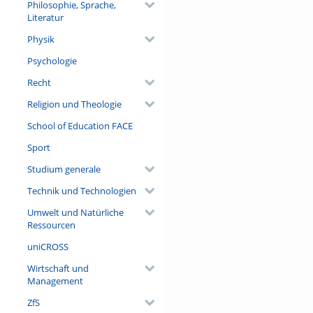
Philosophie, Sprache,
Literatur
Physik
Psychologie
Recht
Religion und Theologie
School of Education FACE
Sport
Studium generale
Technik und Technologien
Umwelt und Natürliche
Ressourcen
uniCROSS
Wirtschaft und
Management
ZfS