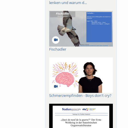
lenken und warum d...
Fischadler
Schmerzempfinden - Boys don't cry?