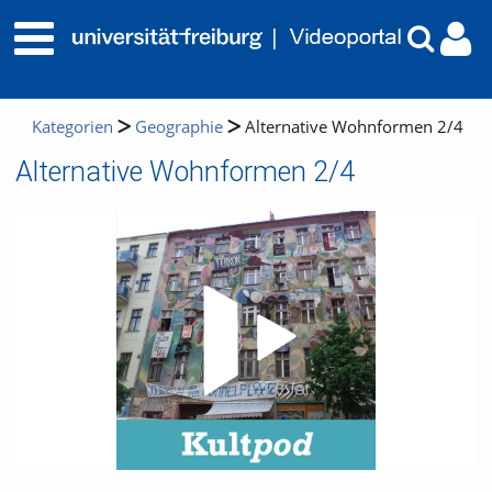
Kategorien
Geographie
Alternative Wohnformen 2/4
Alternative Wohnformen 2/4
Video