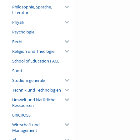
Philosophie, Sprache,
Literatur
Physik
Psychologie
Recht
Religion und Theologie
School of Education FACE
Sport
Studium generale
Technik und Technologien
Umwelt und Natürliche
Ressourcen
uniCROSS
Wirtschaft und
Management
ZfS