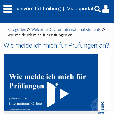
Kategorien
Welcome Day for international students
Wie melde ich mich für Prüfungen an?
Wie melde ich mich für Prüfungen an?
Video