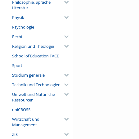
Philosophie, Sprache,
Literatur
Physik
Psychologie
Recht
Religion und Theologie
School of Education FACE
Sport
Studium generale
Technik und Technologien
Umwelt und Natürliche
Ressourcen
uniCROSS
Wirtschaft und
Management
ZfS