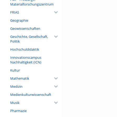
Materialforschungszentrum
FRIAS
Geographie
Geowissenschaften
Geschichte, Gesellschaft,
Politik
Hochschuldidaktik
Innovationscampus
Nachhaltigkeit (ICN)
Kultur
Mathematik
Medizin
Medienkulturwissenschaft
Musik
Pharmazie