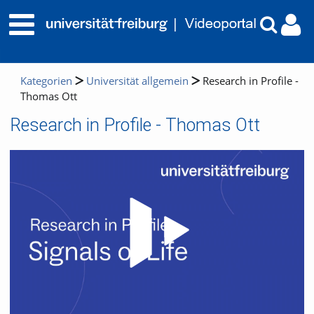
Kategorien
Universität allgemein
Research in Profile -
Thomas Ott
Research in Profile - Thomas Ott
Video