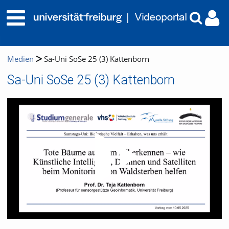
Medien
Sa-Uni SoSe 25 (3) Kattenborn
Sa-Uni SoSe 25 (3) Kattenborn
Video