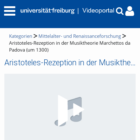
Kategorien
Mittelalter- und Renaissanceforschung
Aristoteles-Rezeption in der Musiktheorie Marchettos da
Padova (um 1300)
Aristoteles-Rezeption in der Musiktheorie Marchettos da Padova (um 1300)
Video