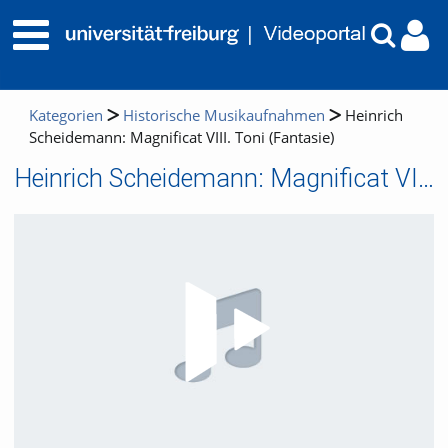
Kategorien
Historische Musikaufnahmen
Heinrich
Scheidemann: Magnificat VIII. Toni (Fantasie)
Heinrich Scheidemann: Magnificat VIII. Toni (Fantasie)
Video