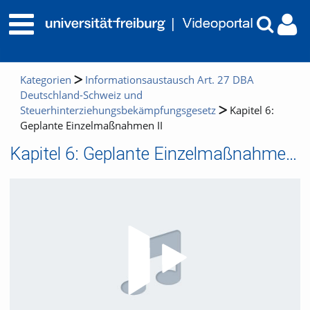
Kategorien
Informationsaustausch Art. 27 DBA
Deutschland-Schweiz und
Steuerhinterziehungsbekämpfungsgesetz
Kapitel 6:
Geplante Einzelmaßnahmen II
Kapitel 6: Geplante Einzelmaßnahmen II
Video