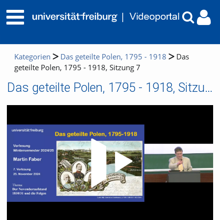
Kategorien
Das geteilte Polen, 1795 - 1918
Das
geteilte Polen, 1795 - 1918, Sitzung 7
Das geteilte Polen, 1795 - 1918, Sitzung 7
Video