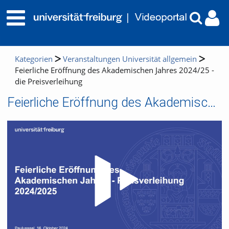
Kategorien
Veranstaltungen Universität allgemein
Feierliche Eröffnung des Akademischen Jahres 2024/25 -
die Preisverleihung
Feierliche Eröffnung des Akademischen Jahres 2024/25 - die Preisverleihung
Video