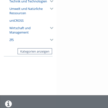
Technik und Technologien
Umwelt und Natürliche
Ressourcen
uniCROSS
Wirtschaft und
Management
ZfS
Kategorien anzeigen