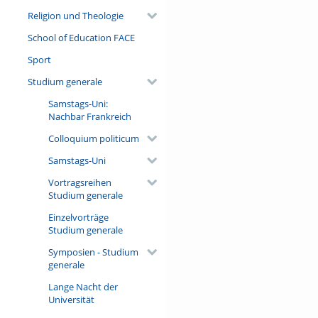
Religion und Theologie
School of Education FACE
Sport
Studium generale
Samstags-Uni:
Nachbar Frankreich
Colloquium politicum
Samstags-Uni
Vortragsreihen
Studium generale
Einzelvorträge
Studium generale
Symposien - Studium
generale
Lange Nacht der
Universität