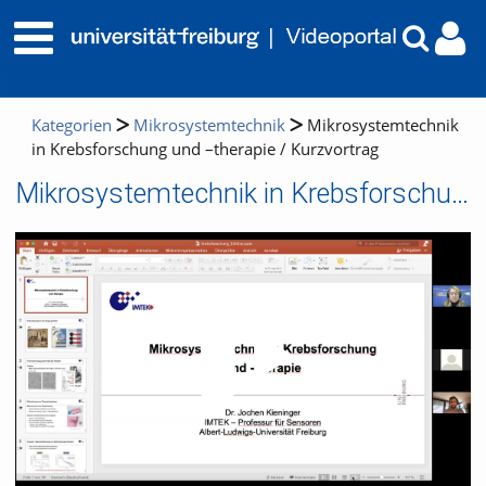
Kategorien
Mikrosystemtechnik
Mikrosystemtechnik
in Krebsforschung und –therapie / Kurzvortrag
Mikrosystemtechnik in Krebsforschung und –therapie / Kurzvortrag
Video