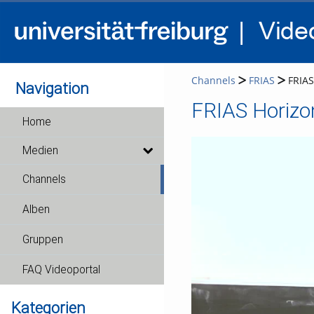
Channels
FRIAS
FRIAS
Navigation
FRIAS Horizon
Home
Medien
Channels
Alben
Gruppen
FAQ Videoportal
Kategorien