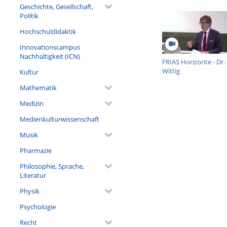
Geschichte, Gesellschaft,
Politik
Hochschuldidaktik
Innovationscampus
Nachhaltigkeit (ICN)
FRIAS Horizonte - Dr.
Wittig
Kultur
Mathematik
Medizin
Medienkulturwissenschaft
Musik
Pharmazie
Philosophie, Sprache,
Literatur
Physik
Psychologie
Recht