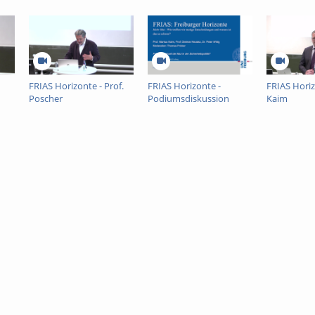
FRIAS Horizonte - Prof.
FRIAS Horizonte -
FRIAS Horiz
Poscher
Podiumsdiskussion
Kaim