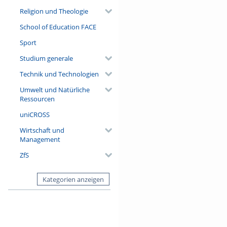
Religion und Theologie
School of Education FACE
Sport
Studium generale
Technik und Technologien
Umwelt und Natürliche
Ressourcen
uniCROSS
Wirtschaft und
Management
ZfS
Kategorien anzeigen