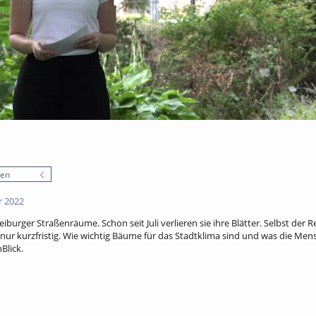
nen
r 2022
iburger Straßenräume. Schon seit Juli verlieren sie ihre Blätter. Selbst der R
nur kurzfristig. Wie wichtig Bäume für das Stadtklima sind und was die Men
Blick.