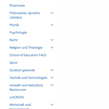
Pharmazie
Philosophie, Sprache,
Literatur
Physik
Psychologie
Recht
Religion und Theologie
School of Education FACE
Sport
Studium generale
Technik und Technologien
Umwelt und Natürliche
Ressourcen
uniCROSS
Wirtschaft und
Management