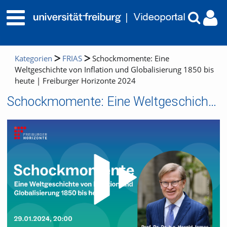
Kategorien
FRIAS
Schockmomente: Eine
Weltgeschichte von Inflation und Globalisierung 1850 bis
heute | Freiburger Horizonte 2024
Schockmomente: Eine Weltgeschichte von Inflation und Globalisierung 1850 bis heute | Freiburger Horizonte 2024
Video